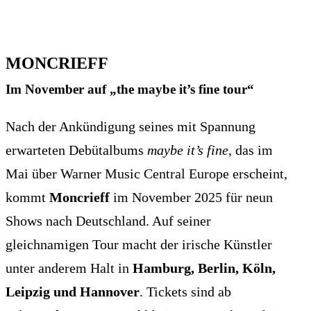
MONCRIEFF
Im November auf „the maybe it’s fine tour“
Nach der Ankündigung seines mit Spannung
erwarteten Debütalbums
maybe it’s fine
, das im
Mai über Warner Music Central Europe erscheint,
kommt
Moncrieff
im November 2025 für neun
Shows nach Deutschland. Auf seiner
gleichnamigen Tour macht der irische Künstler
unter anderem Halt in
Hamburg, Berlin, Köln,
Leipzig und Hannover
. Tickets sind ab