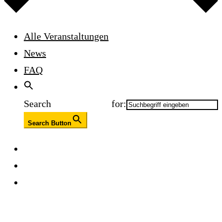
Alle Veranstaltungen
News
FAQ
Search for:
Search Button