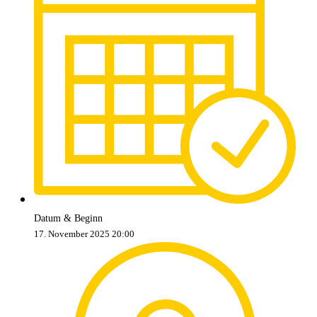
Datum & Beginn
17. November 2025 20:00