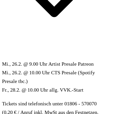
Mi., 26.2. @ 9.00 Uhr Artist Presale Patreon
Mi., 26.2. @ 10.00 Uhr CTS Presale (Spotify
Presale tbc.)
Fr., 28.2. @ 10.00 Uhr allg. VVK.-Start
Tickets sind telefonisch unter 01806 - 570070
(0,20 € / Anruf inkl. MwSt aus den Festnetzen,