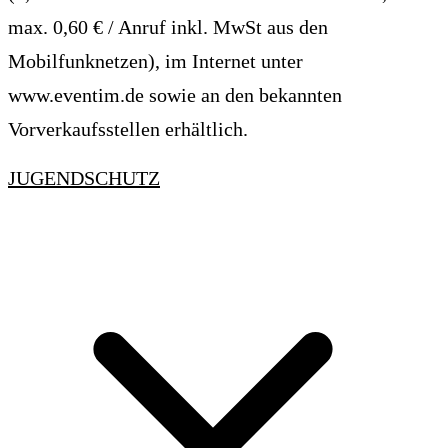
max. 0,60 € / Anruf inkl. MwSt aus den
Mobilfunknetzen), im Internet unter
www.eventim.de sowie an den bekannten
Vorverkaufsstellen erhältlich.
JUGENDSCHUTZ