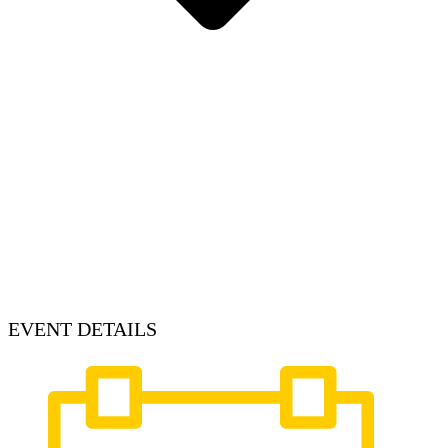
EVENT DETAILS