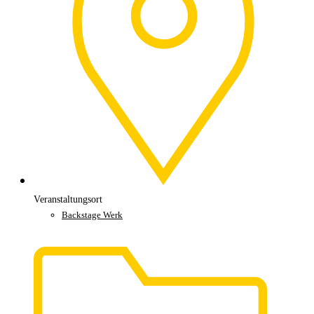
Veranstaltungsort
Backstage Werk