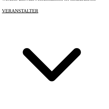
VERANSTALTER