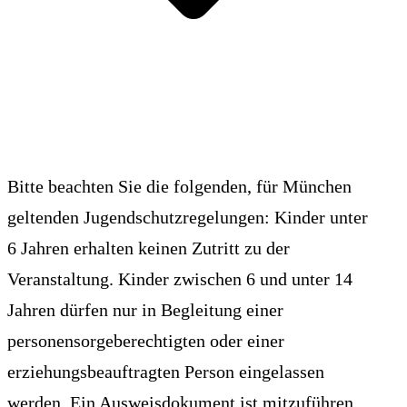
Bitte beachten Sie die folgenden, für München
geltenden Jugendschutzregelungen: Kinder unter
6 Jahren erhalten keinen Zutritt zu der
Veranstaltung. Kinder zwischen 6 und unter 14
Jahren dürfen nur in Begleitung einer
personensorgeberechtigten oder einer
erziehungsbeauftragten Person eingelassen
werden. Ein Ausweisdokument ist mitzuführen.