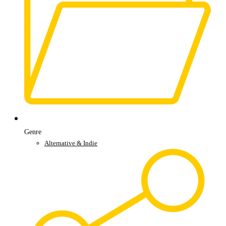
Genre
Alternative & Indie