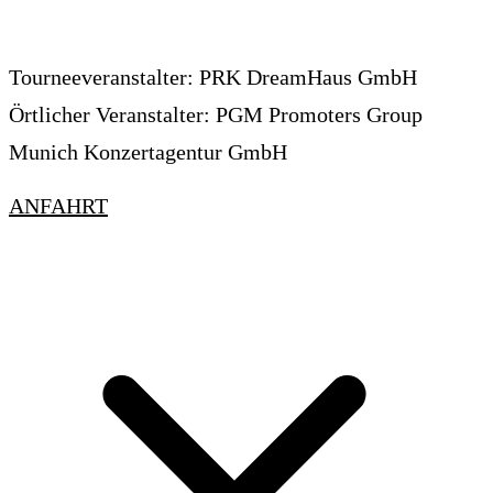
Tourneeveranstalter: PRK DreamHaus GmbH
Örtlicher Veranstalter: PGM Promoters Group
Munich Konzertagentur GmbH
ANFAHRT