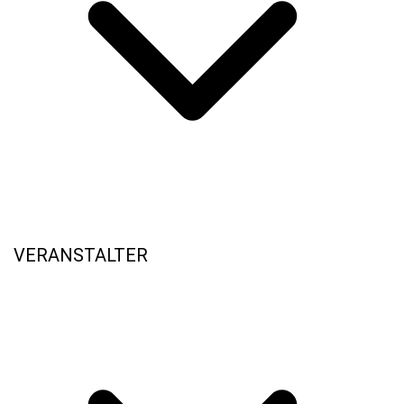
VERANSTALTER