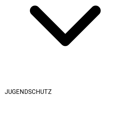
JUGENDSCHUTZ