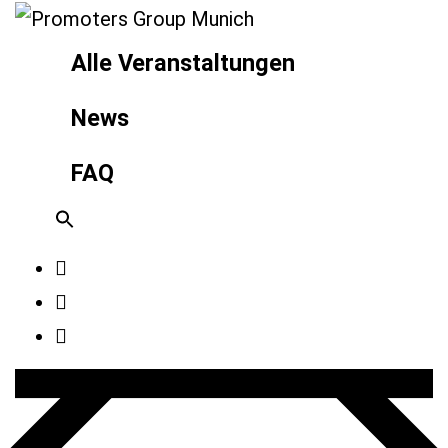
Alle Veranstaltungen
News
FAQ