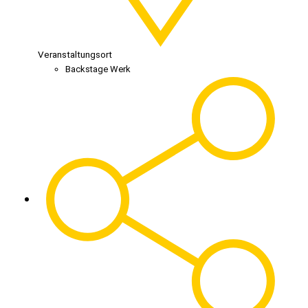
Veranstaltungsort
Backstage Werk