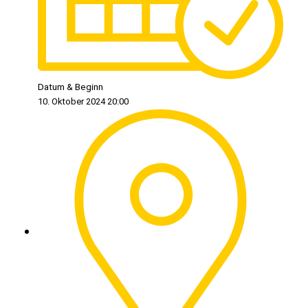
Datum & Beginn
10. Oktober 2024 20:00