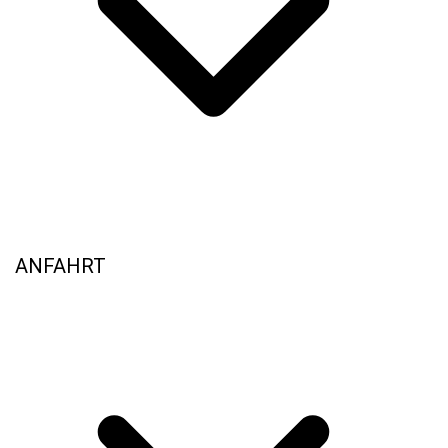
ANFAHRT