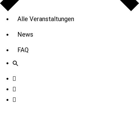
Alle Veranstaltungen
News
FAQ