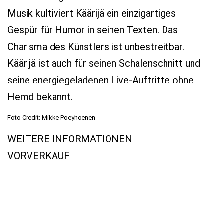
Musik kultiviert Käärijä ein einzigartiges
Gespür für Humor in seinen Texten. Das
Charisma des Künstlers ist unbestreitbar.
Käärijä ist auch für seinen Schalenschnitt und
seine energiegeladenen Live-Auftritte ohne
Hemd bekannt.
Foto Credit: Mikke Poeyhoenen
WEITERE INFORMATIONEN
VORVERKAUF