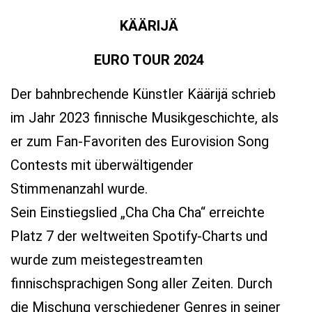
KÄÄRIJÄ
EURO TOUR 2024
Der bahnbrechende Künstler Käärijä schrieb
im Jahr 2023 finnische Musikgeschichte, als
er zum Fan-Favoriten des Eurovision Song
Contests mit überwältigender
Stimmenanzahl wurde.
Sein Einstiegslied „Cha Cha Cha“ erreichte
Platz 7 der weltweiten Spotify-Charts und
wurde zum meistegestreamten
finnischsprachigen Song aller Zeiten. Durch
die Mischung verschiedener Genres in seiner