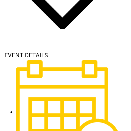
EVENT DETAILS